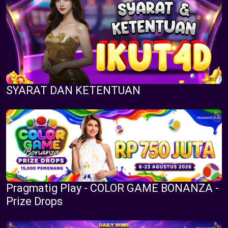
SYARAT DAN KETENTUAN
Pragmatig Play - COLOR GAME BONANZA -
Prize Drops