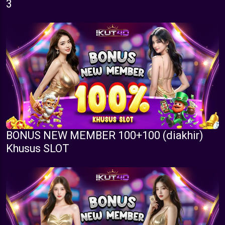
3
BONUS NEW MEMBER 100+100 (diakhir)
Khusus SLOT