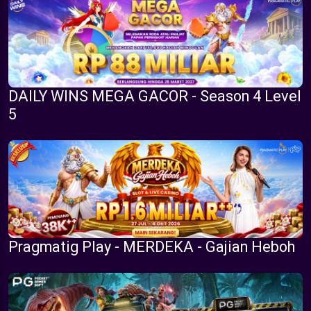
DAILY WINS MEGA GACOR - Season 4 Level
5
Pragmatig Play - MERDEKA - Gajian Heboh