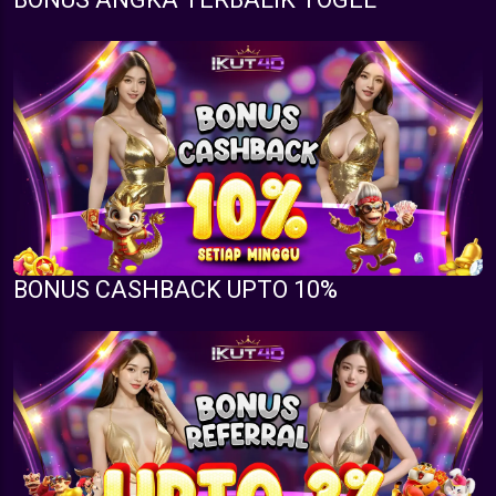
BONUS CASHBACK UPTO 10%