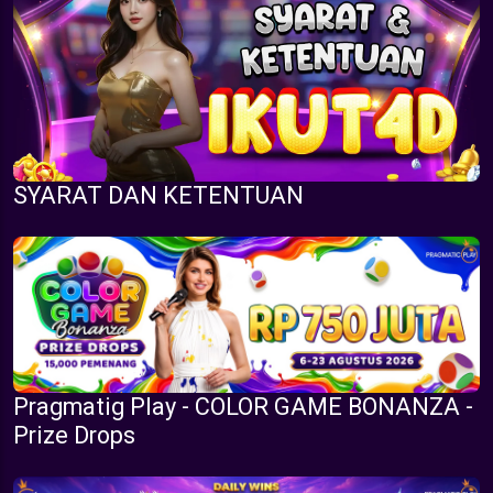
SYARAT DAN KETENTUAN
Pragmatig Play - COLOR GAME BONANZA -
Prize Drops