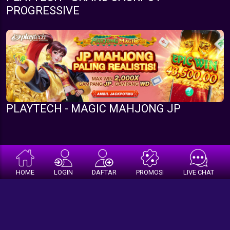
PROGRESSIVE
PLAYTECH - MAGIC MAHJONG JP
HOME
LOGIN
DAFTAR
PROMOSI
LIVE CHAT