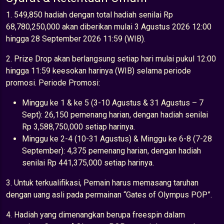
1. 549,850 hadiah dengan total hadiah senilai Rp
68,780,250,000 akan diberikan mulai 3 Agustus 2026 12:00
hingga 28 September 2026 11:59 (WIB).
2. Prize Drop akan berlangsung setiap hari mulai pukul 12:00
hingga 11:59 keesokan harinya (WIB) selama periode
promosi. Periode Promosi:
Minggu ke 1 & ke 5 (3-10 Agustus & 31 Agustus – 7
Sept): 26,150 pemenang harian, dengan hadiah senilai
Rp 3,588,750,000 setiap harinya.
Minggu ke 2-4 (10-31 Agustus) & Minggu ke 6-8 (7-28
September): 4,375 pemenang harian, dengan hadiah
senilai Rp 441,375,000 setiap harinya.
3. Untuk terkualifikasi, Pemain harus memasang taruhan
dengan uang asli pada permainan “Gates of Olympus POP”.
4. Hadiah yang dimenangkan berupa freespin dalam