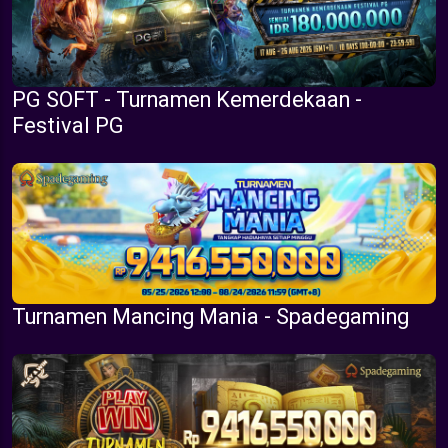
PG SOFT - Turnamen Kemerdekaan -
Festival PG
Turnamen Mancing Mania - Spadegaming