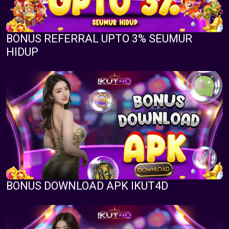
BONUS REFERRAL UPTO 3% SEUMUR
HIDUP
BONUS DOWNLOAD APK IKUT4D