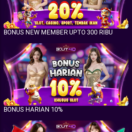
BONUS NEW MEMBER UPTO 300 RIBU
BONUS HARIAN 10%