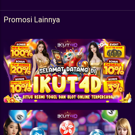
Promosi Lainnya