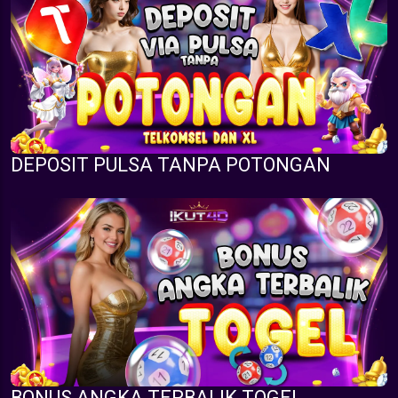
DEPOSIT PULSA TANPA POTONGAN
BONUS ANGKA TERBALIK TOGEL