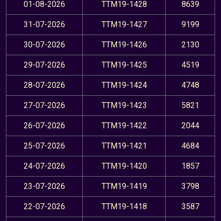
01-08-2026
TTM19-1428
8639
31-07-2026
TTM19-1427
9199
30-07-2026
TTM19-1426
2130
29-07-2026
TTM19-1425
4519
28-07-2026
TTM19-1424
4748
27-07-2026
TTM19-1423
5821
26-07-2026
TTM19-1422
2044
25-07-2026
TTM19-1421
4684
24-07-2026
TTM19-1420
1857
23-07-2026
TTM19-1419
3798
22-07-2026
TTM19-1418
3587