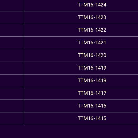
TTM16-1424
TTM16-1423
TTM16-1422
TTM16-1421
TTM16-1420
TTM16-1419
TTM16-1418
TTM16-1417
TTM16-1416
TTM16-1415