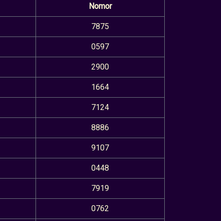
Nomor
7875
0597
2900
1664
7124
8886
9107
0448
7919
0762