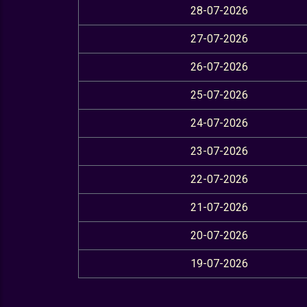
28-07-2026
27-07-2026
26-07-2026
25-07-2026
24-07-2026
23-07-2026
22-07-2026
21-07-2026
20-07-2026
19-07-2026