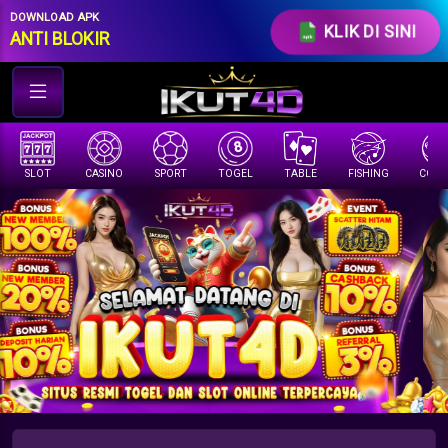
//under row-loginmenu
DOWNLOAD APK
KLIK DI SINI
ANTI BLOKIR
SLOT
CASINO
SPORT
TOGEL
TABLE
FISHING
COCK 