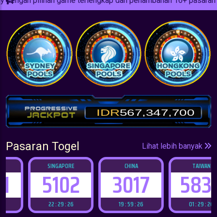
an game terlengkap dan penambahan 16+ pasaran togel.
IDR
567,385,325
Pasaran Togel
Lihat lebih banyak
SINGAPORE
CHINA
TAIWAN
5102
3017
5838
22 : 29 : 25
19 : 59 : 25
01 : 29 : 25